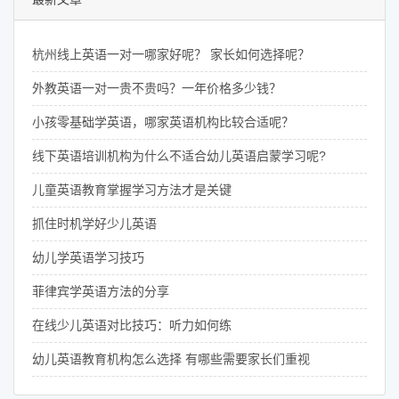
杭州线上英语一对一哪家好呢？ 家长如何选择呢？
外教英语一对一贵不贵吗？一年价格多少钱？
小孩零基础学英语，哪家英语机构比较合适呢？
线下英语培训机构为什么不适合幼儿英语启蒙学习呢?
儿童英语教育掌握学习方法才是关键
抓住时机学好少儿英语
幼儿学英语学习技巧
菲律宾学英语方法的分享
在线少儿英语对比技巧：听力如何练
幼儿英语教育机构怎么选择 有哪些需要家长们重视