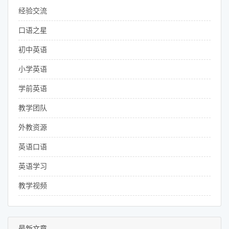
经验交流
口语之星
初中英语
小学英语
学前英语
教学团队
外教资源
英语口语
英语学习
教学视频
最新文章