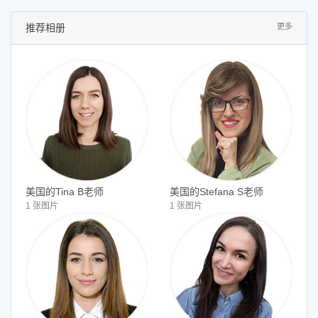
推荐相册
更多
美国的Tina B老师
美国的Stefana S老师
1 张图片
1 张图片