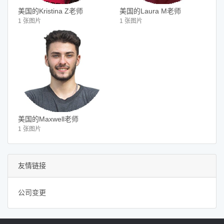
美国的Kristina Z老师
美国的Laura M老师
1 张图片
1 张图片
美国的Maxwell老师
1 张图片
友情链接
公司变更