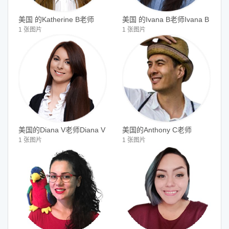
美国 的Katherine B老师
美国 的Ivana B老师Ivana B
1 张图片
1 张图片
美国的Diana V老师Diana V
美国的Anthony C老师
1 张图片
1 张图片