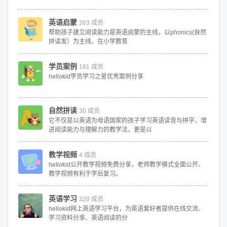
英语启蒙
263 成员
帮助孩子建立阅读能力是英语启蒙的主线，以phonics(自然
拼读发）为主线，在小学教育
学员案例
181 成员
hellokid学员学习之星优秀案例分享
自然拼读
30 成员
它不仅是以英语为母语国家的孩子学习英语读音与拼字，增
进阅读能力与理解力的教学法，更是以
教学视频
4 成员
hellokid公开教学视频免费分享，老师教学模式全面公开、
教学视频有利于学后复习。
英语学习
320 成员
hellokid网上英语学习平台，为英语爱好者提供在线交流、
学习资料分享、英语阅读的分