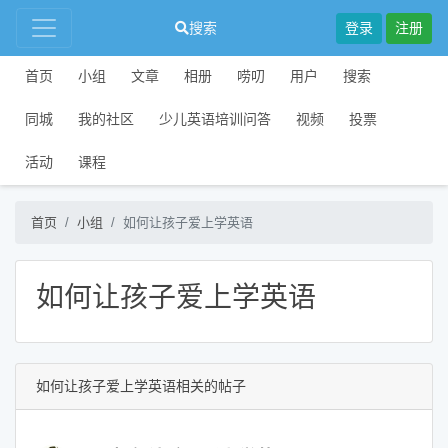
搜索
登录
注册
首页
小组
文章
相册
唠叨
用户
搜索
同城
我的社区
少儿英语培训问答
视频
投票
活动
课程
首页
小组
如何让孩子爱上学英语
如何让孩子爱上学英语
如何让孩子爱上学英语相关的帖子