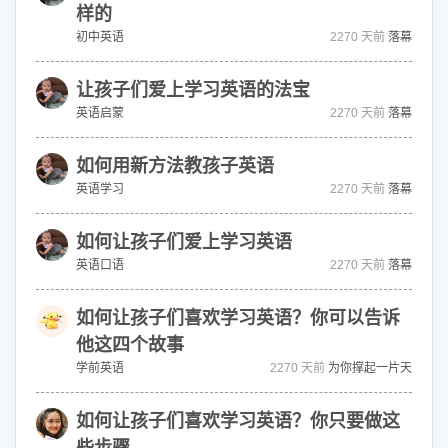
样的
初中英语
2270 天前
落幕
让孩子们爱上学习英语的法宝
英语启蒙
2270 天前
落幕
如何用新方法教孩子英语
英语学习
2270 天前
落幕
如何让孩子们爱上学习英语
英语口语
2270 天前
落幕
如何让孩子们喜欢学习英语？你可以告诉
他这四个故事
学前英语
2270 天前
为你撑起一片天
如何让孩子们喜欢学习英语？你只要做这