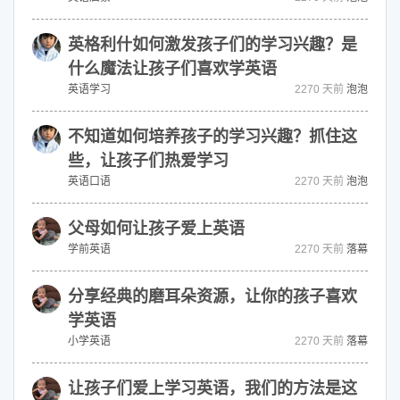
英格利什如何激发孩子们的学习兴趣？是
什么魔法让孩子们喜欢学英语
英语学习
2270 天前
泡泡
不知道如何培养孩子的学习兴趣？抓住这
些，让孩子们热爱学习
英语口语
2270 天前
泡泡
父母如何让孩子爱上英语
学前英语
2270 天前
落幕
分享经典的磨耳朵资源，让你的孩子喜欢
学英语
小学英语
2270 天前
落幕
让孩子们爱上学习英语，我们的方法是这